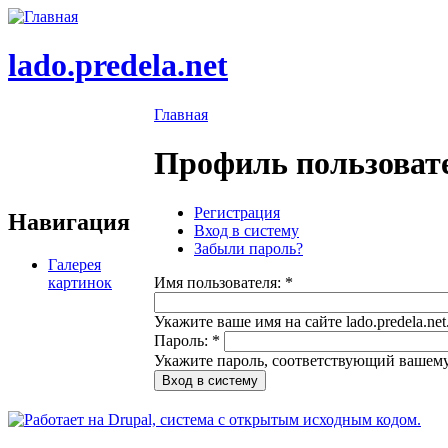
lado.predela.net
Главная
Профиль пользоват
Регистрация
Навигация
Вход в систему
Забыли пароль?
Галерея
картинок
Имя пользователя:
*
Укажите ваше имя на сайте lado.predela.net
Пароль:
*
Укажите пароль, соответствующий вашему