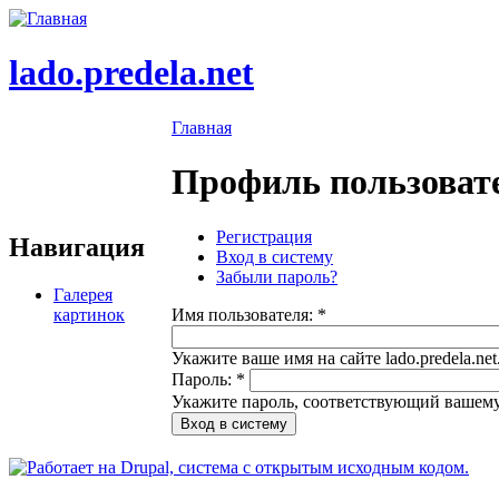
lado.predela.net
Главная
Профиль пользоват
Регистрация
Навигация
Вход в систему
Забыли пароль?
Галерея
картинок
Имя пользователя:
*
Укажите ваше имя на сайте lado.predela.net
Пароль:
*
Укажите пароль, соответствующий вашему