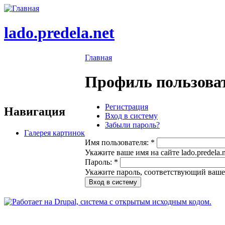
lado.predela.net
Главная
Профиль пользова
Регистрация
Навигация
Вход в систему
Забыли пароль?
Галерея картинок
Имя пользователя:
*
Укажите ваше имя на сайте lado.predela.n
Пароль:
*
Укажите пароль, соответствующий ваше