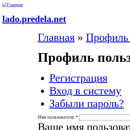
lado.predela.net
Главная
»
Профиль 
Профиль польз
Регистрация
Вход в систему
Забыли пароль?
Имя пользователя:
*
Ваше имя пользоват