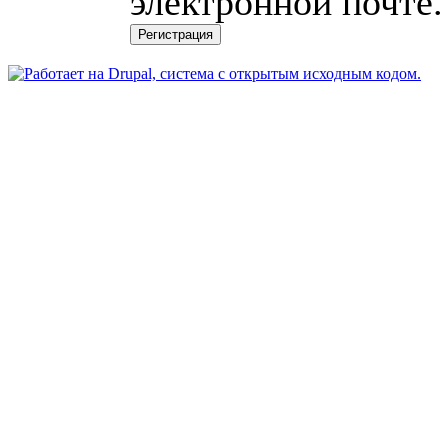
электронной почте.